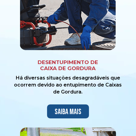
DESENTUPIMENTO DE
CAIXA DE GORDURA
Há diversas situações desagradáveis que
ocorrem devido ao entupimento de Caixas
de Gordura.
Saiba mais