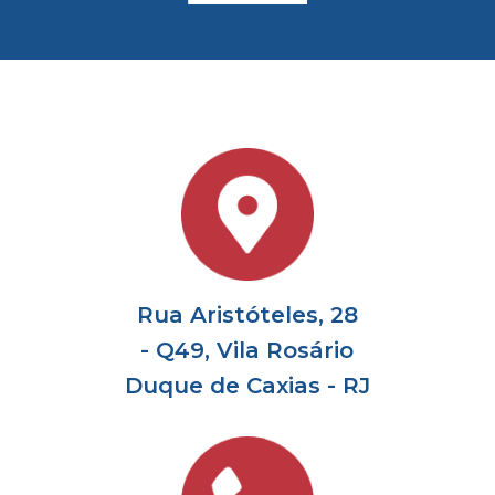
Rua Aristóteles, 28
- Q49, Vila Rosário
Duque de Caxias - RJ