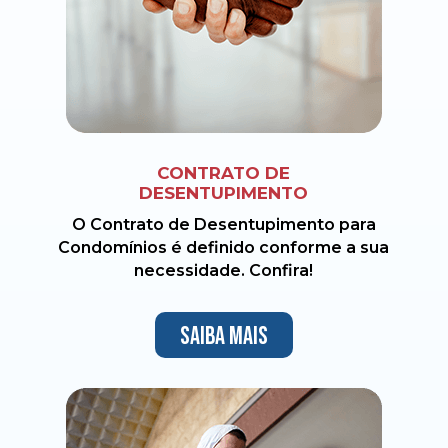
CONTRATO DE
DESENTUPIMENTO
O Contrato de Desentupimento para
Condomínios é definido conforme a sua
necessidade. Confira!
Saiba mais