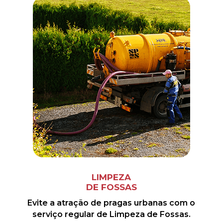
LIMPEZA
DE FOSSAS
Evite a atração de pragas urbanas com o
serviço regular de Limpeza de Fossas.