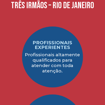
três irmãos – Rio de Janeiro
PROFISSIONAIS
EXPERIENTES
Profissionais altamente
qualificados para
atender com toda
atenção.