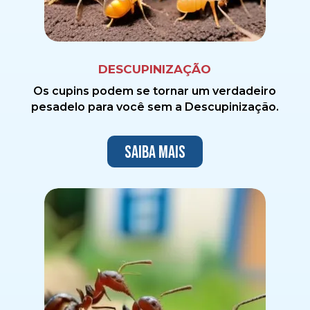
DESCUPINIZAÇÃO
Os cupins podem se tornar um verdadeiro
pesadelo para você sem a Descupinização.
Saiba mais