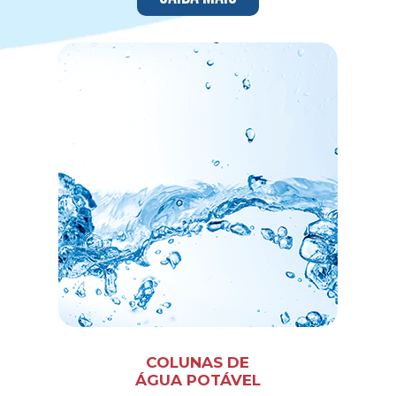
COLUNAS DE
ÁGUA POTÁVEL