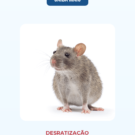
DESRATIZAÇÃO