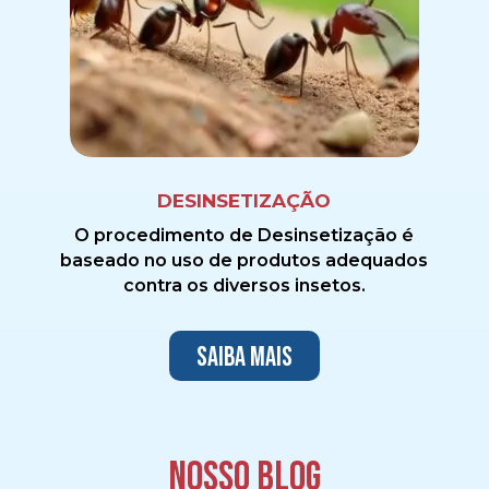
DESINSETIZAÇÃO
O procedimento de Desinsetização é
baseado no uso de produtos adequados
contra os diversos insetos.
Saiba mais
Nosso blog