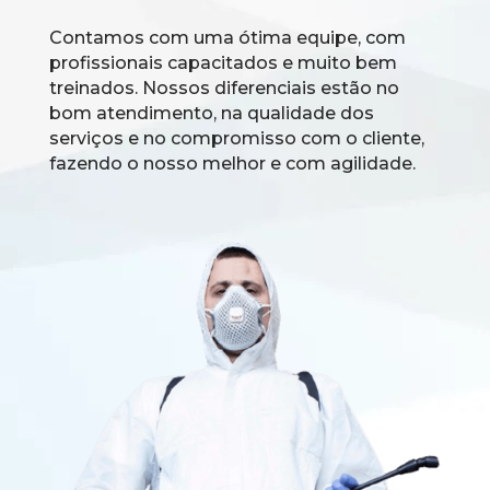
Contamos com uma ótima equipe, com
profissionais capacitados e muito bem
treinados. Nossos diferenciais estão no
bom atendimento, na qualidade dos
serviços e no compromisso com o cliente,
fazendo o nosso melhor e com agilidade.