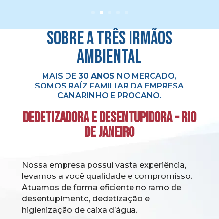
Sobre a Três Irmãos
Ambiental
MAIS DE
30 ANOS
NO MERCADO,
SOMOS RAÍZ FAMILIAR DA EMPRESA
CANARINHO E PROCANO.
DEDETIZADORA E DESENTUPIDORA – RIO
DE JANEIRO
Nossa empresa possui vasta experiência,
levamos a você qualidade e compromisso.
Atuamos de forma eficiente no ramo de
desentupimento, dedetização e
higienização de caixa d’água.