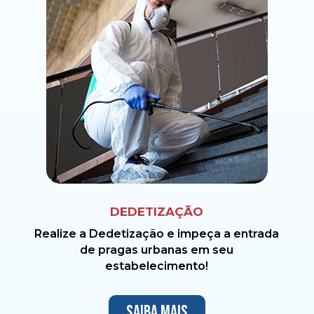
DEDETIZAÇÃO
Realize a Dedetização e impeça a entrada
de pragas urbanas em seu
estabelecimento!
Saiba mais