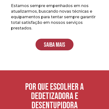
Estamos sempre empenhados em nos
atualizarmos, buscando novas técnicas e
equipamentos para tentar sempre garantir
total satisfação em nossos serviços
prestados.
SAIBA MAIS
Por que escolher a
Dedetizadora e
Desentupidora