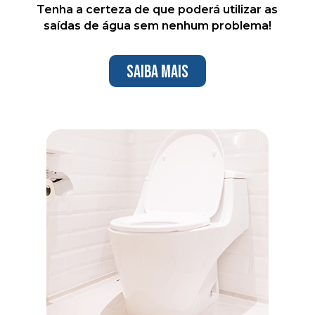
Tenha a certeza de que poderá utilizar as
saídas de água sem nenhum problema!
Saiba mais