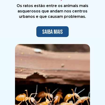
Os ratos estão entre os animais mais
asquerosos que andam nos centros
urbanos e que causam problemas.
Saiba mais