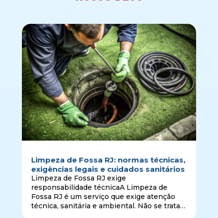
Limpeza de Fossa RJ: normas técnicas,
exigências legais e cuidados sanitários
Limpeza de Fossa RJ exige
responsabilidade técnicaA Limpeza de
Fossa RJ é um serviço que exige atenção
técnica, sanitária e ambiental. Não se trata
apenas de retirar o material acumulado no