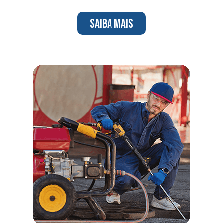
Saiba mais