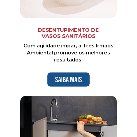
DESENTUPIMENTO DE
VASOS SANITÁRIOS
Com agilidade ímpar, a Três Irmãos
Ambiental promove os melhores
resultados.
Saiba mais