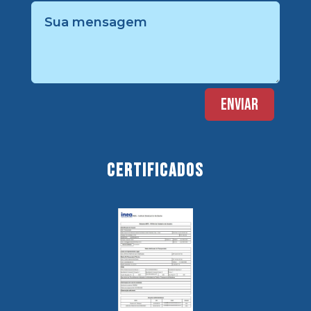
Certificados