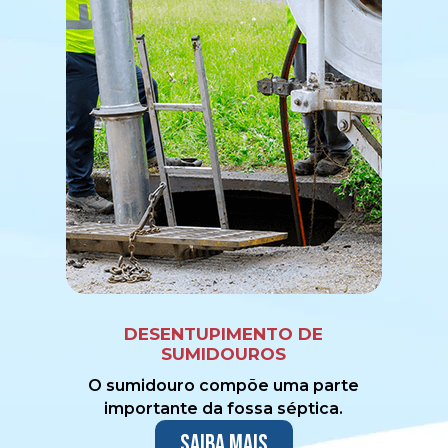
DESENTUPIMENTO DE
SUMIDOUROS
O sumidouro compõe uma parte
importante da fossa séptica.
Saiba mais