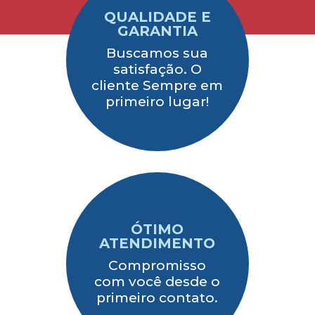
QUALIDADE E
GARANTIA
Buscamos sua
satisfação. O
cliente Sempre em
primeiro lugar!
ÓTIMO
ATENDIMENTO
Compromisso
com você desde o
primeiro contato.