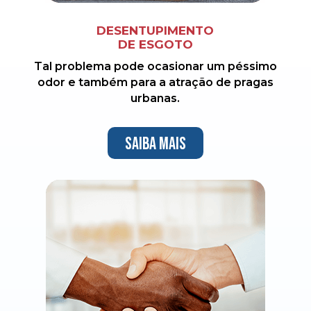
DESENTUPIMENTO
DE ESGOTO
Tal problema pode ocasionar um péssimo
odor e também para a atração de pragas
urbanas.
Saiba mais