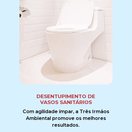
DESENTUPIMENTO DE
VASOS SANITÁRIOS
Com agilidade ímpar, a Três Irmãos
Ambiental promove os melhores
resultados.