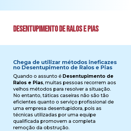
Desentupimento de Ralos e Pias
Chega de utilizar métodos ineficazes
no Desentupimento de Ralos e Pias
Quando o assunto é
Desentupimento de
Ralos e Pias
, muitas pessoas recorrem aos
velhos métodos para resolver a situação.
No entanto, táticas caseiras não são tão
eficientes quanto o serviço profissional de
uma empresa desentupidora, pois as
técnicas utilizadas por uma equipe
qualificada promovem a completa
remoção da obstrução.