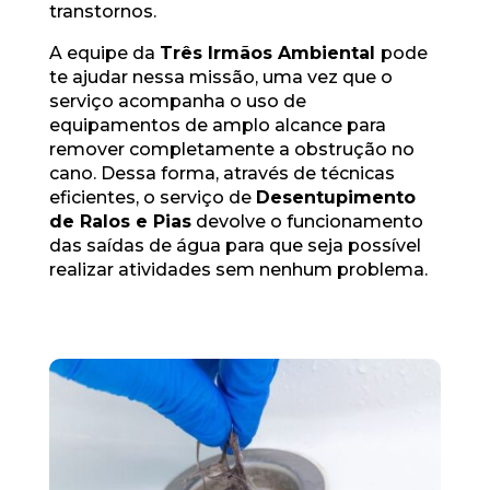
transtornos.
A equipe da
Três Irmãos Ambiental
pode
te ajudar nessa missão, uma vez que o
serviço acompanha o uso de
equipamentos de amplo alcance para
remover completamente a obstrução no
cano. Dessa forma, através de técnicas
eficientes, o serviço de
Desentupimento
de Ralos e Pias
devolve o funcionamento
das saídas de água para que seja possível
realizar atividades sem nenhum problema.