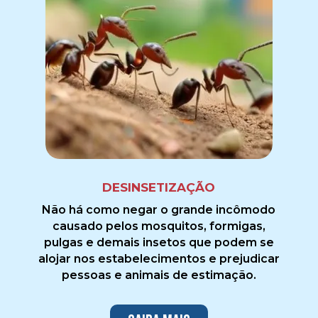
DESINSETIZAÇÃO
Não há como negar o grande incômodo
causado pelos mosquitos, formigas,
pulgas e demais insetos que podem se
alojar nos estabelecimentos e prejudicar
pessoas e animais de estimação.