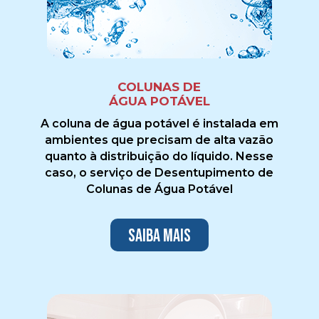
COLUNAS DE
ÁGUA POTÁVEL
A coluna de água potável é instalada em
ambientes que precisam de alta vazão
quanto à distribuição do líquido. Nesse
caso, o serviço de Desentupimento de
Colunas de Água Potável
Saiba mais