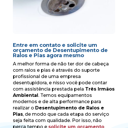
Entre em contato e solicite um
orçamento de Desentupimento de
Ralos e Pias agora mesmo
A melhor forma de não ter dor de cabeça
com ralos e pias é através do suporte
profissional de uma empresa
desentupidora, e nisso você pode contar
com assistência prestada pela
Três Irmãos
Ambiental
. Temos equipamentos
modernos e de alta performance para
realizar o
Desentupimento de Ralos e
Pias
, de modo que cada etapa do serviço
seja feita com qualidade. Por isso, não
perca tempo e
solicite um orçamento