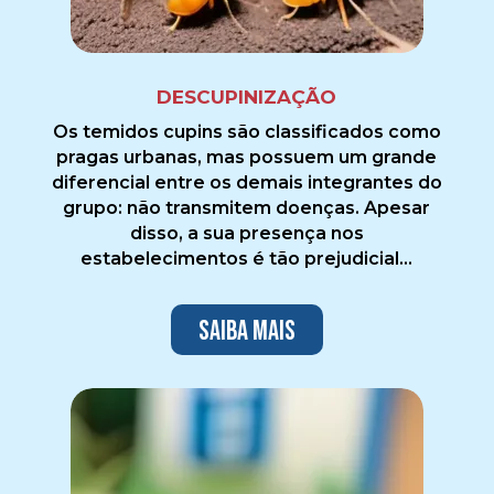
DESCUPINIZAÇÃO
Os temidos cupins são classificados como
pragas urbanas, mas possuem um grande
diferencial entre os demais integrantes do
grupo: não transmitem doenças. Apesar
disso, a sua presença nos
estabelecimentos é tão prejudicial...
Saiba mais