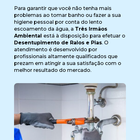
Para garantir que você não tenha mais
problemas ao tomar banho ou fazer a sua
higiene pessoal por conta do lento
escoamento da água, a
Três Irmãos
Ambiental
está à disposição para efetuar o
Desentupimento de Ralos e Pias
. O
atendimento é desenvolvido por
profissionais altamente qualificados que
prezam em atingir a sua satisfação com o
melhor resultado do mercado.