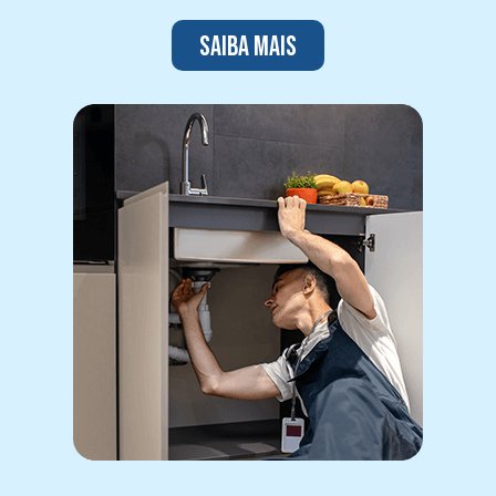
Saiba mais