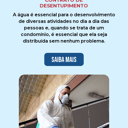
DESENTUPIMENTO
A água é essencial para o desenvolvimento
de diversas atividades no dia a dia das
pessoas e, quando se trata de um
condomínio, é essencial que ela seja
distribuída sem nenhum problema.
Saiba mais