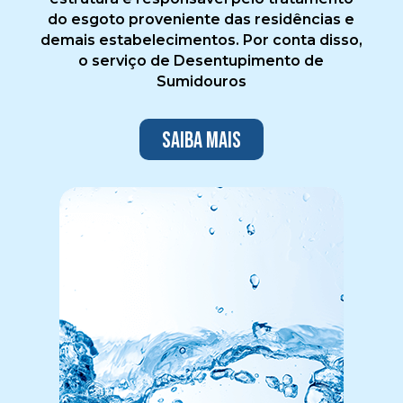
do esgoto proveniente das residências e
demais estabelecimentos. Por conta disso,
o serviço de Desentupimento de
Sumidouros
Saiba mais