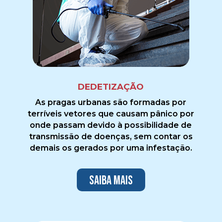
DEDETIZAÇÃO
As pragas urbanas são formadas por
terríveis vetores que causam pânico por
onde passam devido à possibilidade de
transmissão de doenças, sem contar os
demais os gerados por uma infestação.
Saiba mais