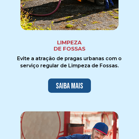
LIMPEZA
DE FOSSAS
Evite a atração de pragas urbanas com o
serviço regular de Limpeza de Fossas.
Saiba mais