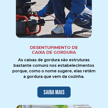
DESENTUPIMENTO DE
CAIXA DE GORDURA
As caixas de gordura são estruturas
bastante comuns nos estabelecimentos
porque, como o nome sugere, elas retêm
a gordura que vem da cozinha.
Saiba mais