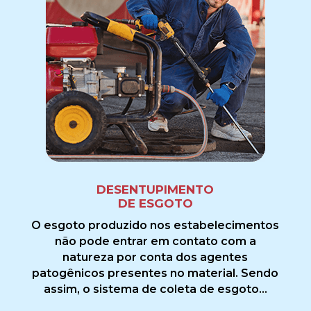
DESENTUPIMENTO
DE ESGOTO
O esgoto produzido nos estabelecimentos
não pode entrar em contato com a
natureza por conta dos agentes
patogênicos presentes no material. Sendo
assim, o sistema de coleta de esgoto...