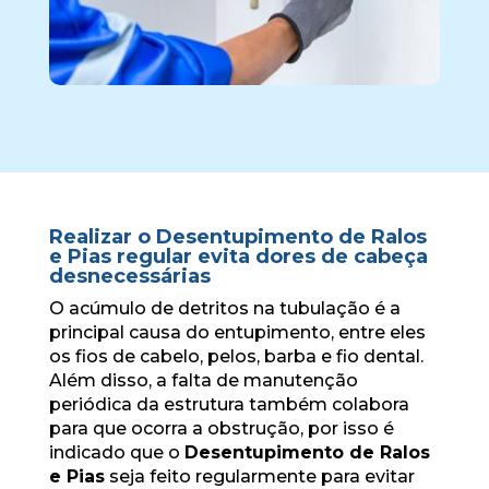
Realizar o Desentupimento de Ralos
e Pias regular evita dores de cabeça
desnecessárias
O acúmulo de detritos na tubulação é a
principal causa do entupimento, entre eles
os fios de cabelo, pelos, barba e fio dental.
Além disso, a falta de manutenção
periódica da estrutura também colabora
para que ocorra a obstrução, por isso é
indicado que o
Desentupimento de Ralos
e Pias
seja feito regularmente para evitar