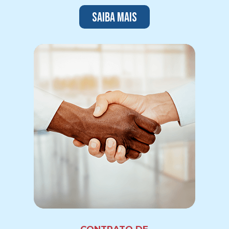
Saiba mais
CONTRATO DE