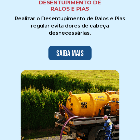
DESENTUPIMENTO DE
RALOS E PIAS
Realizar o Desentupimento de Ralos e Pias
regular evita dores de cabeça
desnecessárias.
Saiba mais