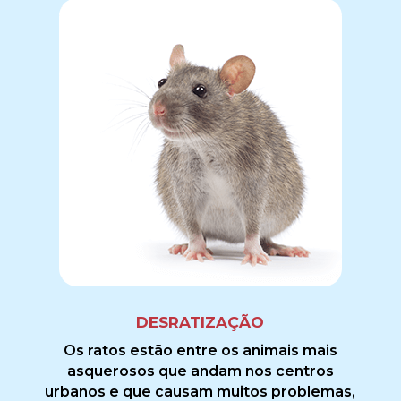
DESRATIZAÇÃO
Os ratos estão entre os animais mais
asquerosos que andam nos centros
urbanos e que causam muitos problemas,