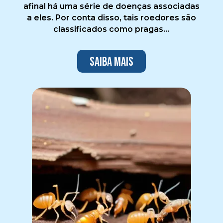
afinal há uma série de doenças associadas
a eles. Por conta disso, tais roedores são
classificados como pragas...
Saiba mais