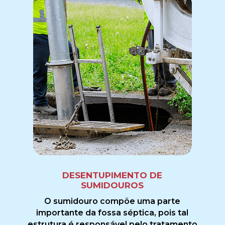
DESENTUPIMENTO DE
SUMIDOUROS
O sumidouro compõe uma parte
importante da fossa séptica, pois tal
estrutura é responsável pelo tratamento