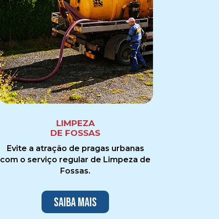
LIMPEZA
DE FOSSAS
Evite a atração de pragas urbanas
com o serviço regular de Limpeza de
Fossas.
Saiba mais