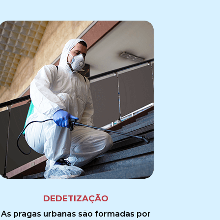
DEDETIZAÇÃO
As pragas urbanas são formadas por