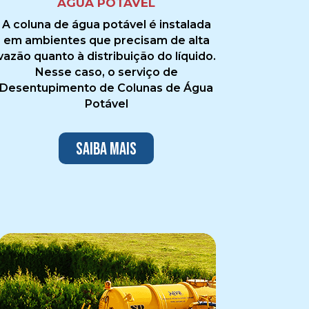
ÁGUA POTÁVEL
A coluna de água potável é instalada
em ambientes que precisam de alta
vazão quanto à distribuição do líquido.
Nesse caso, o serviço de
Desentupimento de Colunas de Água
Potável
Saiba mais