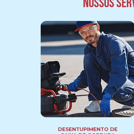
Nossos serv
DESENTUPIMENTO DE