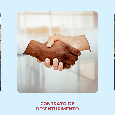
CONTRATO DE
DESENTUPIMENTO