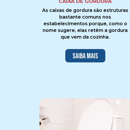
CAIXA DE GORDURA
As caixas de gordura são estruturas
bastante comuns nos
estabelecimentos porque, como o
nome sugere, elas retêm a gordura
que vem da cozinha.
Saiba mais