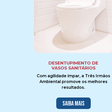
DESENTUPIMENTO DE
VASOS SANITÁRIOS
Com agilidade ímpar, a Três Irmãos
Ambiental promove os melhores
resultados.
Saiba mais