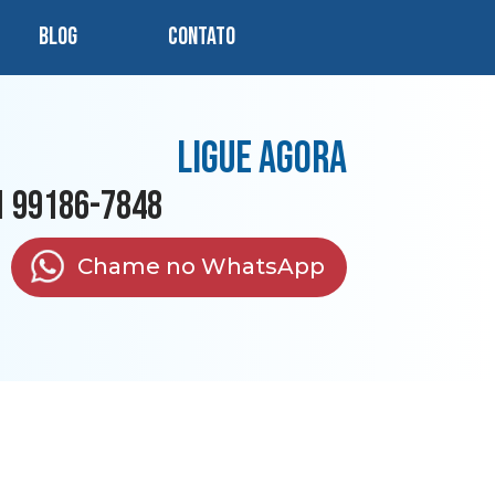
Blog
Contato
Ligue agora
1 99186-7848
Chame no WhatsApp