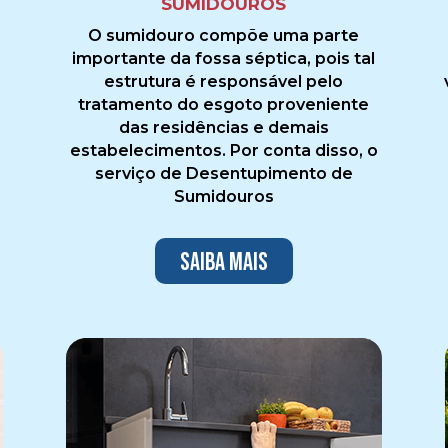
SUMIDOUROS
O sumidouro compõe uma parte
importante da fossa séptica, pois tal
estrutura é responsável pelo
tratamento do esgoto proveniente
das residências e demais
estabelecimentos. Por conta disso, o
serviço de Desentupimento de
Sumidouros
Saiba mais