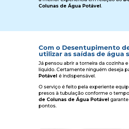
Colunas de Água Potável
.
Com o Desentupimento de 
utilizar as saídas de ág
Já pensou abrir a torneira da cozinha 
líquido. Certamente ninguém deseja pa
Potável
é indispensável.
O serviço é feito pela experiente equi
presos à tubulação conforme o tempo
de Colunas de Água Potável
garante 
pontos.