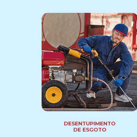
DESENTUPIMENTO
DE ESGOTO