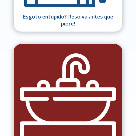
Esgoto entupido? Resolva antes que
piore!