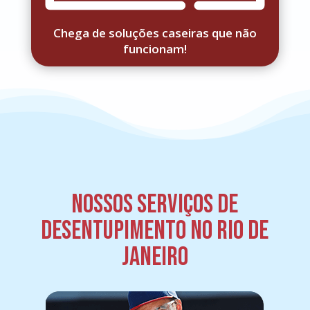
Chega de soluções caseiras que não
funcionam!
Nossos serviços de
desentupimento no Rio de
Janeiro