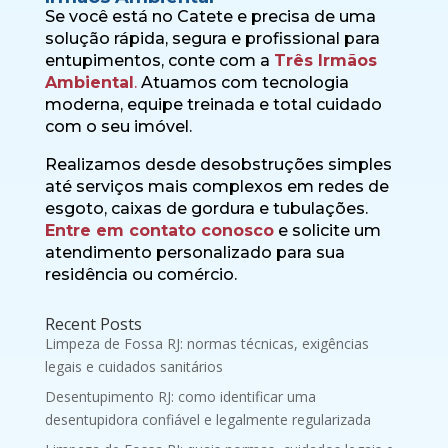
Se você está no Catete e precisa de uma
solução rápida, segura e profissional para
entupimentos, conte com a
Três Irmãos
Ambiental
.
Atuamos com tecnologia
moderna, equipe treinada e total cuidado
com o seu imóvel.
Realizamos desde desobstruções simples
até serviços mais complexos em redes de
esgoto, caixas de gordura e tubulações.
Entre em contato conosco
e solicite um
atendimento personalizado para sua
residência ou comércio.
Recent Posts
Limpeza de Fossa RJ: normas técnicas, exigências
legais e cuidados sanitários
Desentupimento RJ: como identificar uma
desentupidora confiável e legalmente regularizada