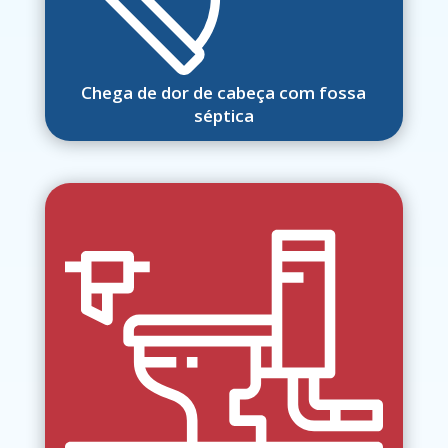
Chega de dor de cabeça com fossa
séptica