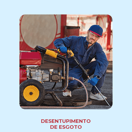
DESENTUPIMENTO
DE ESGOTO