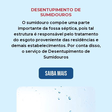
DESENTUPIMENTO DE
SUMIDOUROS
O sumidouro compõe uma parte
importante da fossa séptica, pois tal
estrutura é responsável pelo tratamento
do esgoto proveniente das residências e
demais estabelecimentos. Por conta disso,
o serviço de Desentupimento de
Sumidouros
Saiba mais