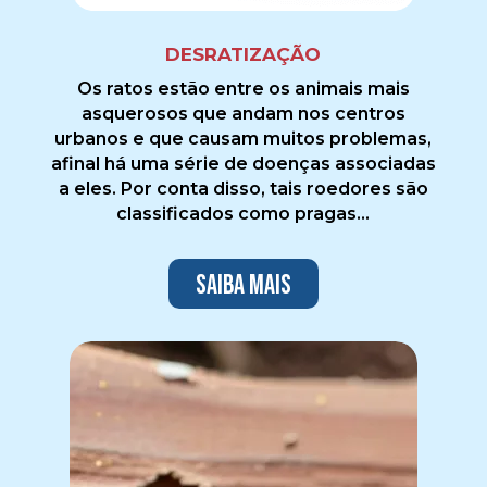
DESRATIZAÇÃO
Os ratos estão entre os animais mais
asquerosos que andam nos centros
urbanos e que causam muitos problemas,
afinal há uma série de doenças associadas
a eles. Por conta disso, tais roedores são
classificados como pragas...
Saiba mais