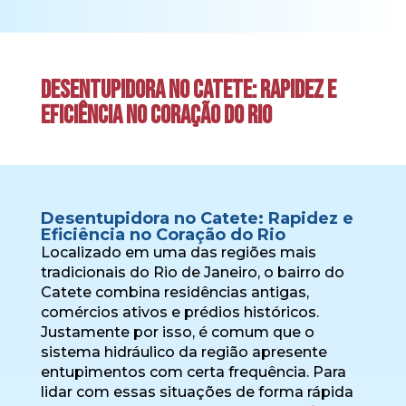
Desentupidora no Catete: Rapidez e
Eficiência no Coração do Rio
Desentupidora no Catete: Rapidez e
Eficiência no Coração do Rio
Localizado em uma das regiões mais
tradicionais do Rio de Janeiro, o bairro do
Catete combina residências antigas,
comércios ativos e prédios históricos.
Justamente por isso, é comum que o
sistema hidráulico da região apresente
entupimentos com certa frequência. Para
lidar com essas situações de forma rápida