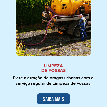
LIMPEZA
DE FOSSAS
Evite a atração de pragas urbanas com o
serviço regular de Limpeza de Fossas.
Saiba mais