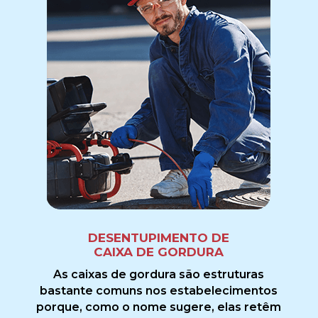
DESENTUPIMENTO DE
CAIXA DE GORDURA
As caixas de gordura são estruturas
bastante comuns nos estabelecimentos
porque, como o nome sugere, elas retêm