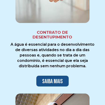
CONTRATO DE
DESENTUPIMENTO
A água é essencial para o desenvolvimento
de diversas atividades no dia a dia das
pessoas e, quando se trata de um
condomínio, é essencial que ela seja
distribuída sem nenhum problema.
Saiba mais