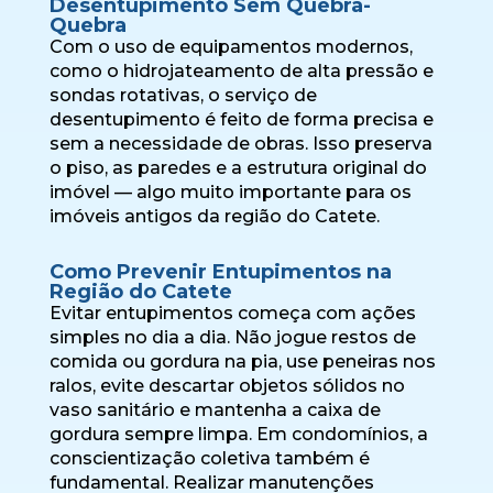
Desentupimento Sem Quebra-
Quebra
Com o uso de equipamentos modernos,
como o hidrojateamento de alta pressão e
sondas rotativas, o serviço de
desentupimento é feito de forma precisa e
sem a necessidade de obras. Isso preserva
o piso, as paredes e a estrutura original do
imóvel — algo muito importante para os
imóveis antigos da região do Catete.
Como Prevenir Entupimentos na
Região do Catete
Evitar entupimentos começa com ações
simples no dia a dia. Não jogue restos de
comida ou gordura na pia, use peneiras nos
ralos, evite descartar objetos sólidos no
vaso sanitário e mantenha a caixa de
gordura sempre limpa. Em condomínios, a
conscientização coletiva também é
fundamental. Realizar manutenções