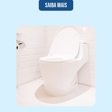
Saiba mais