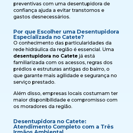
preventivas com uma desentupidora de
confiança ajuda a evitar transtornos e
gastos desnecessários.
Por que Escolher uma Desentupidora
Especializada no Catete?
O conhecimento das particularidades da
rede hidráulica da região é essencial. Uma
desentupidora no Catete
já está
familiarizada com os acessos, regras dos
prédios e estruturas antigas do bairro, o
que garante mais agilidade e segurança no
serviço prestado.
Além disso, empresas locais costumam ter
maior disponibilidade e compromisso com
os moradores da região.
Desentupidora no Catete:
Atendimento Completo com a Três
Irmãos Ambiental