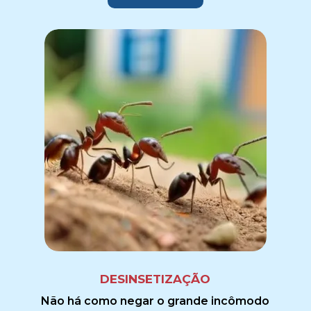
DESINSETIZAÇÃO
Não há como negar o grande incômodo