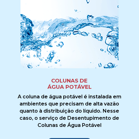
COLUNAS DE
ÁGUA POTÁVEL
A coluna de água potável é instalada em
ambientes que precisam de alta vazão
quanto à distribuição do líquido. Nesse
caso, o serviço de Desentupimento de
Colunas de Água Potável