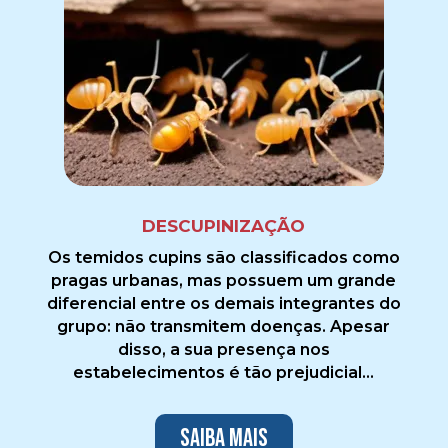
DESCUPINIZAÇÃO
Os temidos cupins são classificados como
pragas urbanas, mas possuem um grande
diferencial entre os demais integrantes do
grupo: não transmitem doenças. Apesar
disso, a sua presença nos
estabelecimentos é tão prejudicial...
Saiba mais