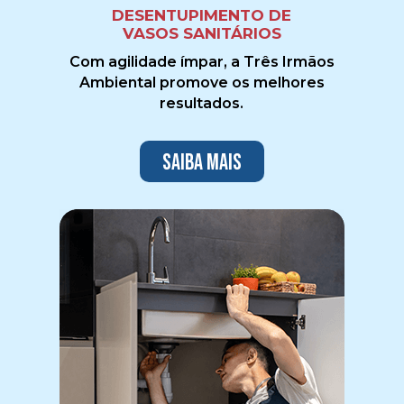
DESENTUPIMENTO DE
VASOS SANITÁRIOS
Com agilidade ímpar, a Três Irmãos
Ambiental promove os melhores
resultados.
Saiba mais