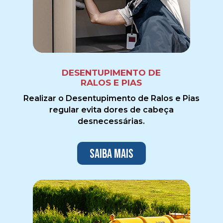
DESENTUPIMENTO DE
RALOS E PIAS
Realizar o Desentupimento de Ralos e Pias
regular evita dores de cabeça
desnecessárias.
Saiba mais