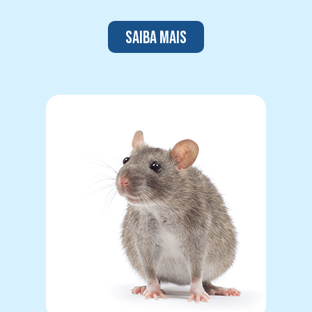
Saiba mais