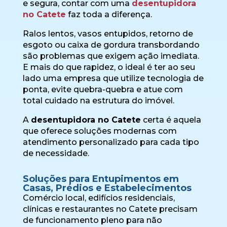
e segura, contar com uma
desentupidora
no Catete
faz toda a diferença.
Ralos lentos, vasos entupidos, retorno de
esgoto ou caixa de gordura transbordando
são problemas que exigem ação imediata.
E mais do que rapidez, o ideal é ter ao seu
lado uma empresa que utilize tecnologia de
ponta, evite quebra-quebra e atue com
total cuidado na estrutura do imóvel.
A
desentupidora no Catete
certa é aquela
que oferece soluções modernas com
atendimento personalizado para cada tipo
de necessidade.
Soluções para Entupimentos em
Casas, Prédios e Estabelecimentos
Comércio local, edifícios residenciais,
clínicas e restaurantes no Catete precisam
de funcionamento pleno para não