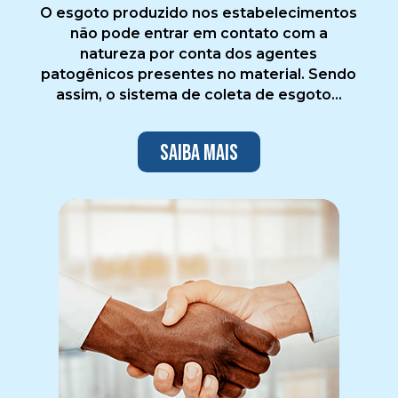
O esgoto produzido nos estabelecimentos
não pode entrar em contato com a
natureza por conta dos agentes
patogênicos presentes no material. Sendo
assim, o sistema de coleta de esgoto...
Saiba mais