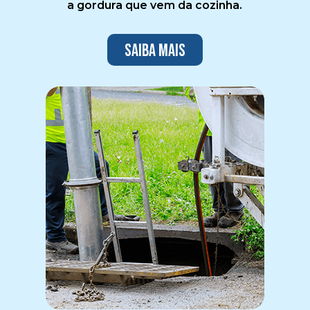
a gordura que vem da cozinha.
Saiba mais