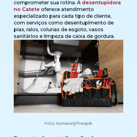
comprometer sua rotina. A
desentupidora
no Catete
oferece atendimento
especializado para cada tipo de cliente,
com serviços como desentupimento de
pias, ralos, colunas de esgoto, vasos
sanitários e limpeza de caixa de gordura.
Foto: korrawinj/Freepik