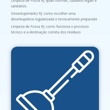
Limpeza de Fossa RJ: quais normas, cuidados legais e
sanitários
Desentupimento RJ: como escolher uma
desentupidora regularizada e tecnicamente preparada
Limpeza de Fossa RJ: como funciona o processo
técnico e a destinação correta dos resíduos