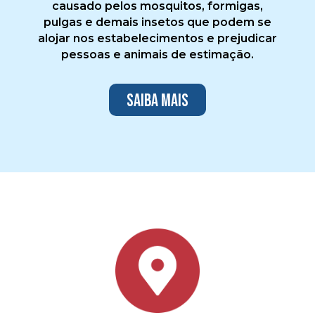
causado pelos mosquitos, formigas,
pulgas e demais insetos que podem se
alojar nos estabelecimentos e prejudicar
pessoas e animais de estimação.
Saiba mais