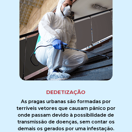
DEDETIZAÇÃO
As pragas urbanas são formadas por
terríveis vetores que causam pânico por
onde passam devido à possibilidade de
transmissão de doenças, sem contar os
demais os gerados por uma infestação.